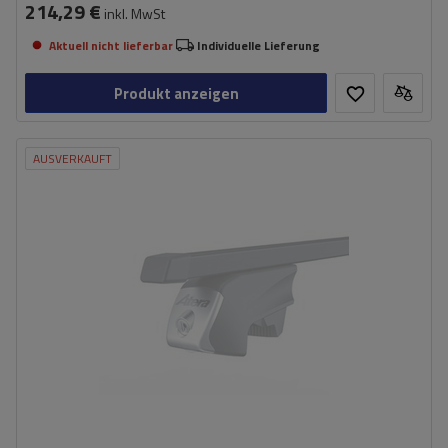
214,29 €
inkl. MwSt
Aktuell nicht lieferbar
Individuelle Lieferung
Produkt anzeigen
AUSVERKAUFT