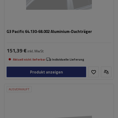
G3 Pacific 64.130-68.002 Aluminium-Dachträger
151,39 €
inkl. MwSt
Aktuell nicht lieferbar
Individuelle Lieferung
Produkt anzeigen
AUSVERKAUFT