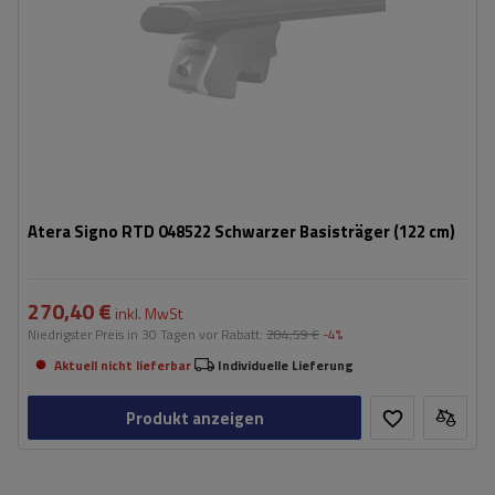
Atera Signo RTD 048522 Schwarzer Basisträger (122 cm)
270,40 €
inkl. MwSt
Niedrigster Preis in 30 Tagen vor Rabatt:
284,59 €
-4%
Aktuell nicht lieferbar
Individuelle Lieferung
Produkt anzeigen