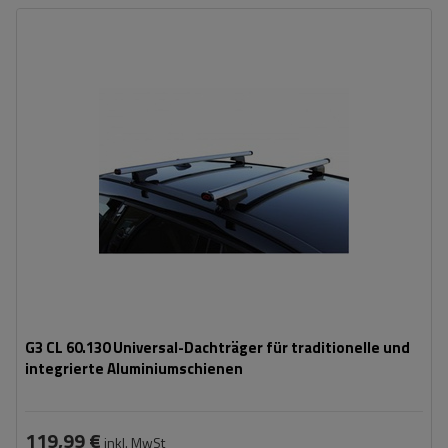
G3 CL 60.130 Universal-Dachträger für traditionelle und
integrierte Aluminiumschienen
119,99 €
inkl. MwSt