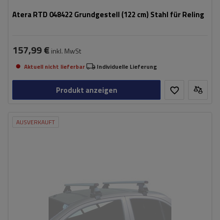
Atera RTD 048422 Grundgestell (122 cm) Stahl für Reling
157,99 €
inkl. MwSt
Aktuell nicht lieferbar
Individuelle Lieferung
Produkt anzeigen
AUSVERKAUFT