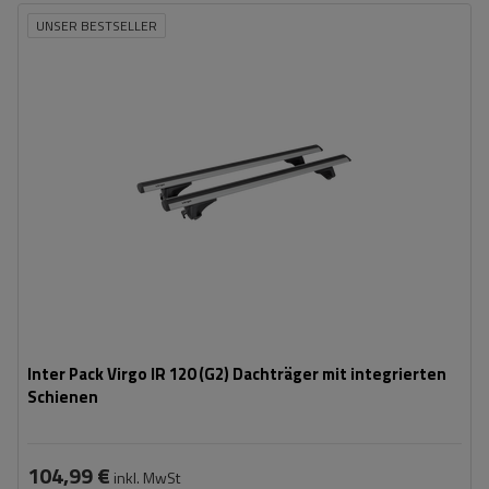
UNSER BESTSELLER
Inter Pack Virgo IR 120 (G2) Dachträger mit integrierten
Schienen
104,99 €
inkl. MwSt