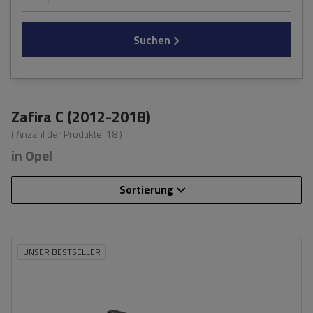
Suchen
Zafira C (2012-2018)
( Anzahl der Produkte:
18
)
in Opel
Sortierung
UNSER BESTSELLER