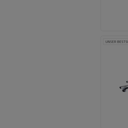
UNSER BESTS