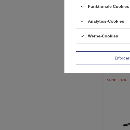
Funktionale Cookies 
Analytics-Cookies
Werbe-Cookies
Erforder
SONDERANGE