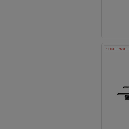
SONDERANGE