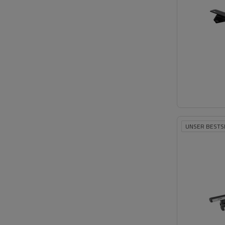
UNSER BESTS