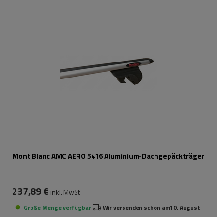
Mont Blanc AMC AERO 5416 Aluminium-Dachgepäckträger
237,89 €
inkl. MwSt
Große Menge verfügbar
Wir versenden schon am
10. August