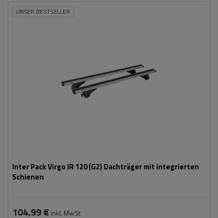
UNSER BESTSELLER
Inter Pack Virgo IR 120 (G2) Dachträger mit integrierten
Schienen
104,99 €
inkl. MwSt