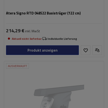
Atera Signo RTD 048522 Basisträger (122 cm)
214,29 €
inkl. MwSt
Aktuell nicht lieferbar
Individuelle Lieferung
Produkt anzeigen
AUSVERKAUFT