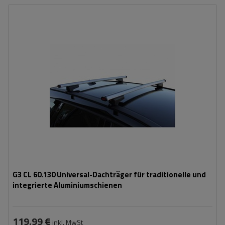
G3 CL 60.130 Universal-Dachträger für traditionelle und
integrierte Aluminiumschienen
119,99 €
inkl. MwSt