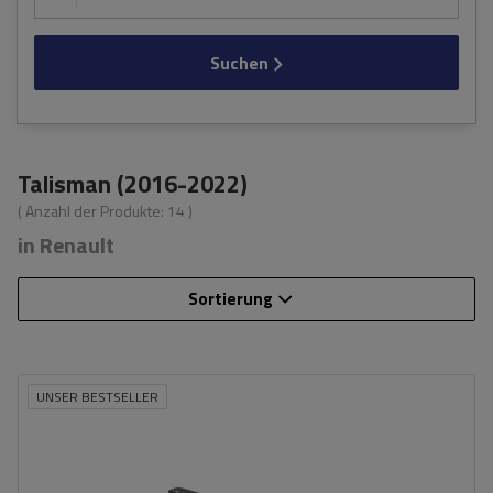
Suchen
Talisman (2016-2022)
( Anzahl der Produkte:
14
)
in Renault
Sortierung
UNSER BESTSELLER