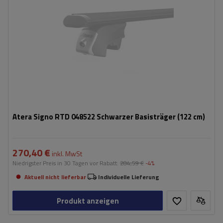
Atera Signo RTD 048522 Schwarzer Basisträger (122 cm)
270,40 €
inkl. MwSt
Niedrigster Preis in 30 Tagen vor Rabatt:
284,59 €
-4%
Aktuell nicht lieferbar
Individuelle Lieferung
Produkt anzeigen