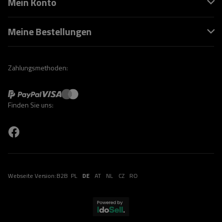
Mein Konto
Meine Bestellungen
Zahlungsmethoden:
Finden Sie uns:
Webseite Version:
B2B
PL
DE
AT
NL
CZ
RO