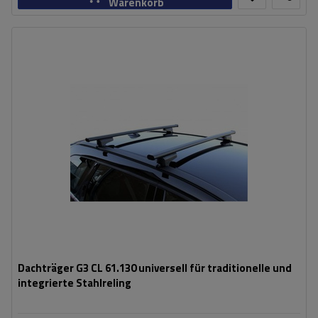
Warenkorb
Dachträger G3 CL 61.130 universell für traditionelle und
integrierte Stahlreling