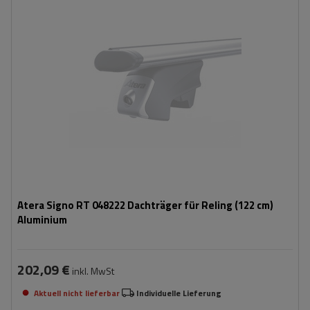
Atera Signo RT 048222 Dachträger für Reling (122 cm)
Aluminium
202,09 €
inkl. MwSt
Aktuell nicht lieferbar
Individuelle Lieferung