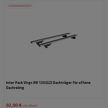
SONDERANGEBOT
Inter Pack Virgo RR 120 (G2) Dachträger für offene
Dachreling
92,00 €
inkl. MwSt