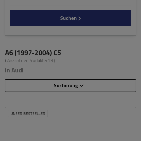
Suchen
A6 (1997-2004) C5
( Anzahl der Produkte:
18
)
in Audi
Sortierung
UNSER BESTSELLER