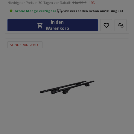
Niedrigster Preis in 30 Tagen vor Rabatt:
114,99 €
-19%
Große Menge verfügbar
Wir versenden schon am
10. August
In den
Warenkorb
SONDERANGEBOT