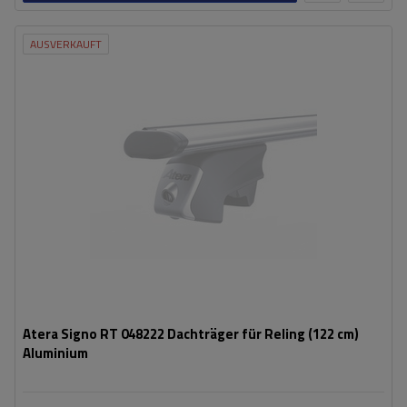
AUSVERKAUFT
Atera Signo RT 048222 Dachträger für Reling (122 cm)
Aluminium