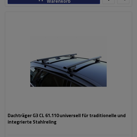
Warenkorb
Dachträger G3 CL 61.110 universell für traditionelle und
integrierte Stahlreling