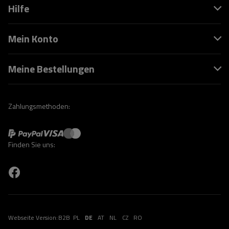
Hilfe
Mein Konto
Meine Bestellungen
Zahlungsmethoden:
Finden Sie uns:
Webseite Version:
B2B
PL
DE
AT
NL
CZ
RO