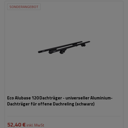
SONDERANGEBOT
Eco Alubase 120 Dachträger - universeller Aluminium-
Dachträger für offene Dachreling (schwarz)
52,40 €
inkl. MwSt