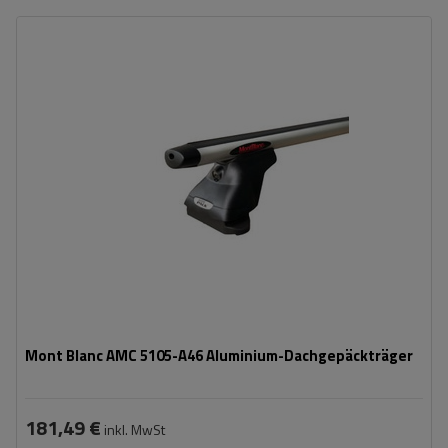
Mont Blanc AMC 5105-A46 Aluminium-Dachgepäckträger
181,49 €
inkl. MwSt