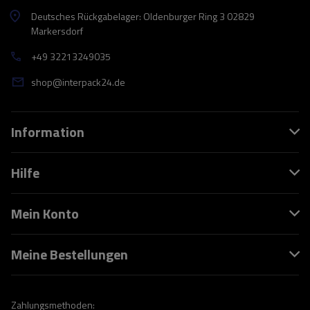
Deutsches Rückgabelager: Oldenburger Ring 3 02829
Markersdorf
+49 32213249035
shop@interpack24.de
Information
Hilfe
Mein Konto
Meine Bestellungen
Zahlungsmethoden: