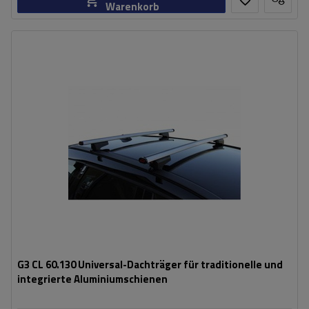
Warenkorb
G3 CL 60.130 Universal-Dachträger für traditionelle und
integrierte Aluminiumschienen