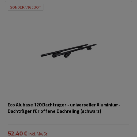
SONDERANGEBOT
Eco Alubase 120 Dachträger - universeller Aluminium-
Dachträger für offene Dachreling (schwarz)
52,40 €
inkl. MwSt