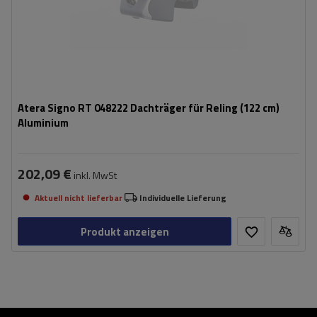
Atera Signo RT 048222 Dachträger für Reling (122 cm)
Aluminium
202,09 €
inkl. MwSt
Aktuell nicht lieferbar
Individuelle Lieferung
Produkt anzeigen