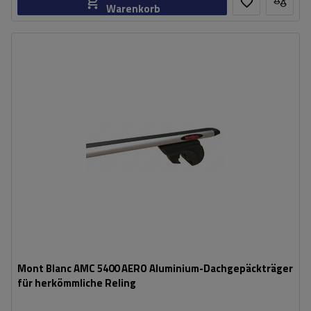
Warenkorb
Mont Blanc AMC 5400 AERO Aluminium-Dachgepäckträger
für herkömmliche Reling