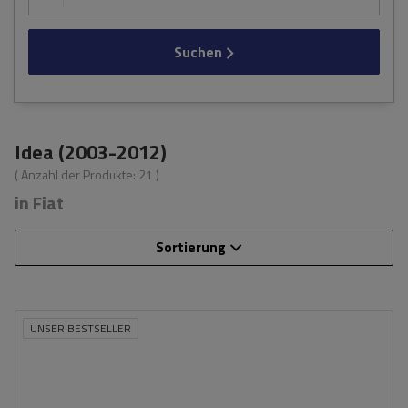
Suchen
Idea (2003-2012)
( Anzahl der Produkte:
21
)
in Fiat
Sortierung
UNSER BESTSELLER