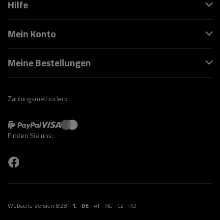
Hilfe
Mein Konto
Meine Bestellungen
Zahlungsmethoden:
Finden Sie uns:
Webseite Version:
B2B
PL
DE
AT
NL
CZ
RO