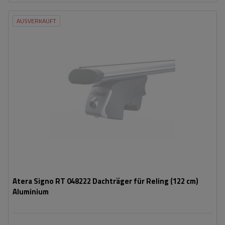
AUSVERKAUFT
Atera Signo RT 048222 Dachträger für Reling (122 cm)
Aluminium