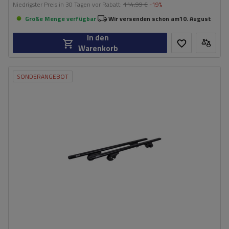
Niedrigster Preis in 30 Tagen vor Rabatt:
114,99 €
-19%
Große Menge verfügbar
Wir versenden schon am
10. August
In den
Warenkorb
SONDERANGEBOT