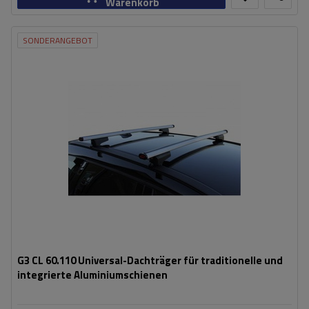
Warenkorb
SONDERANGEBOT
G3 CL 60.110 Universal-Dachträger für traditionelle und
integrierte Aluminiumschienen