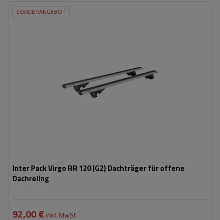
SONDERANGEBOT
Inter Pack Virgo RR 120 (G2) Dachträger für offene
Dachreling
92,00 €
inkl. MwSt