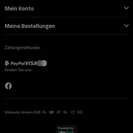
Mein Konto
Meine Bestellungen
Zahlungsmethoden:
Finden Sie uns:
Webseite Version:
B2B
PL
DE
AT
NL
CZ
RO