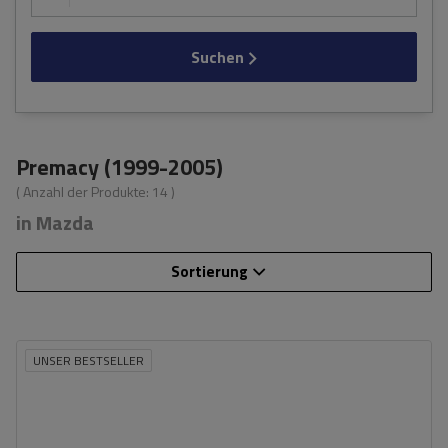
Suchen
Premacy (1999-2005)
( Anzahl der Produkte:
14
)
in Mazda
Sortierung
UNSER BESTSELLER