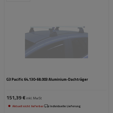
G3 Pacific 64.130-68.003 Aluminium-Dachträger
151,39 €
inkl. MwSt
Aktuell nicht lieferbar
Individuelle Lieferung