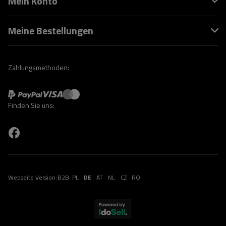
Mein Konto
Meine Bestellungen
Zahlungsmethoden:
Finden Sie uns:
Webseite Version:
B2B
PL
DE
AT
NL
CZ
RO