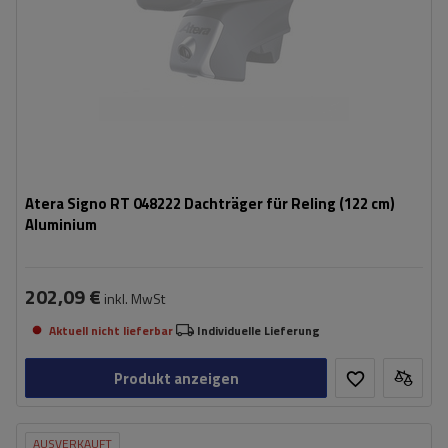
Atera Signo RT 048222 Dachträger für Reling (122 cm)
Aluminium
202,09 €
inkl. MwSt
Aktuell nicht lieferbar
Individuelle Lieferung
Produkt anzeigen
AUSVERKAUFT