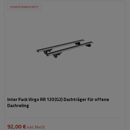
SONDERANGEBOT
Inter Pack Virgo RR 120 (G2) Dachträger für offene
Dachreling
92,00 €
inkl. MwSt