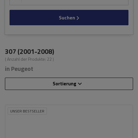
Suchen
307 (2001-2008)
( Anzahl der Produkte:
22
)
in Peugeot
Sortierung
UNSER BESTSELLER