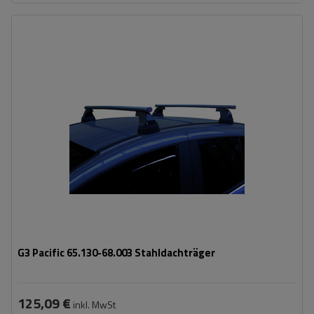
G3 Pacific 65.130-68.003 Stahldachträger
125,09 €
inkl. MwSt