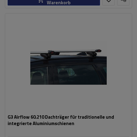
Warenkorb
G3 Airflow 60.210 Dachträger für traditionelle und
integrierte Aluminiumschienen