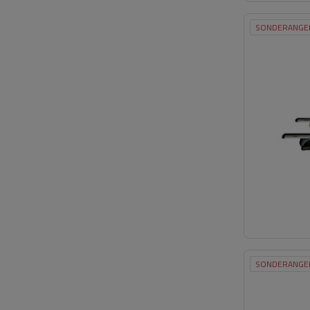
SONDERANGE
SONDERANGE