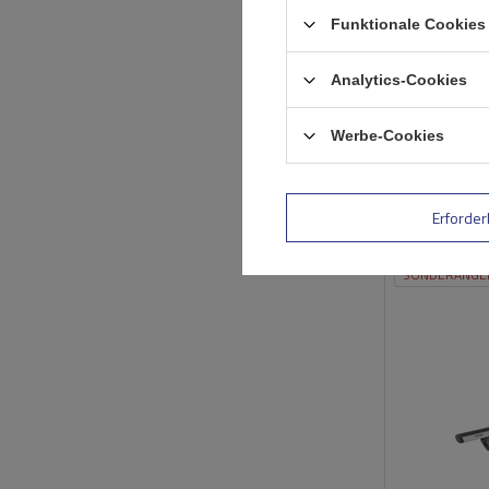
Funktionale Cookies 
Analytics-Cookies
Werbe-Cookies
Erforder
SONDERANGE