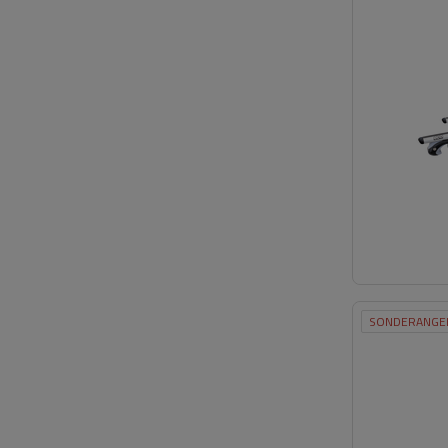
SONDERANGE