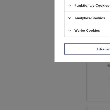
Funktionale Cookies 
Analytics-Cookies
SONDERANGE
Werbe-Cookies
Erforder