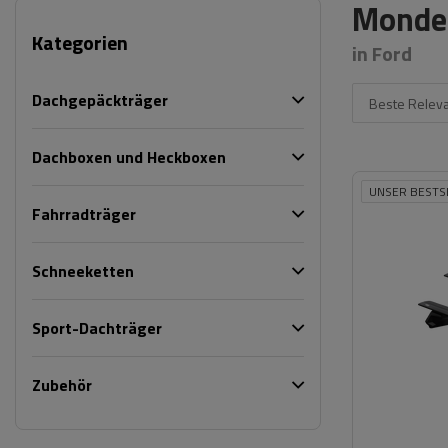
Monde
Kategorien
in Ford
Dachgepäckträger
Beste Relev
Dachboxen und Heckboxen
UNSER BESTS
Fahrradträger
Schneeketten
Sport-Dachträger
Zubehör