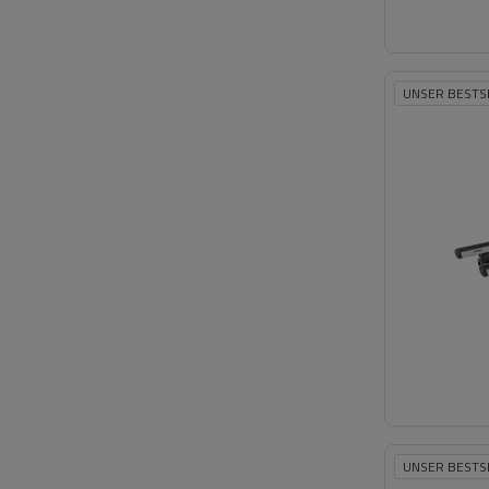
UNSER BESTS
UNSER BESTS