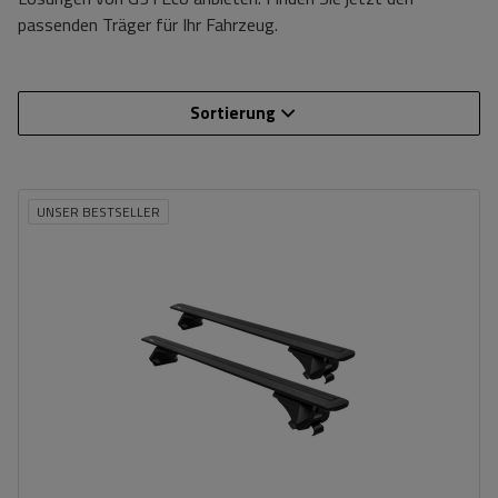
passenden Träger für Ihr Fahrzeug.
Sortierung
UNSER BESTSELLER