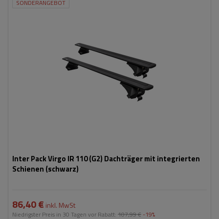
SONDERANGEBOT
Inter Pack Virgo IR 110 (G2) Dachträger mit integrierten
Schienen (schwarz)
86,40 €
inkl. MwSt
Niedrigster Preis in 30 Tagen vor Rabatt:
107,99 €
-19%