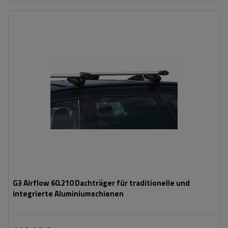
G3 Airflow 60.210 Dachträger für traditionelle und
integrierte Aluminiumschienen