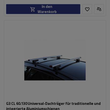
In den
Warenkorb
G3 CL 60.130 Universal-Dachträger für traditionelle und
integrierte Aluminiumschienen