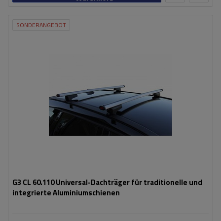
SONDERANGEBOT
G3 CL 60.110 Universal-Dachträger für traditionelle und
integrierte Aluminiumschienen