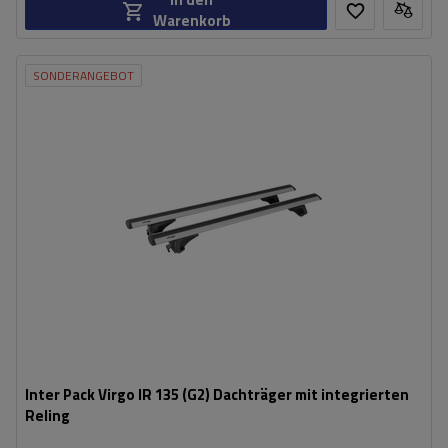
Warenkorb
SONDERANGEBOT
Inter Pack Virgo IR 135 (G2) Dachträger mit integrierten
Reling